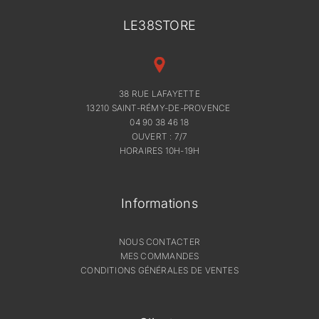
LE38STORE
38 RUE LAFAYETTE
13210 SAINT-RÉMY-DE-PROVENCE
04 90 38 46 18
OUVERT : 7/7
HORAIRES 10H-19H
Informations
NOUS CONTACTER
MES COMMANDES
CONDITIONS GÉNÉRALES DE VENTES