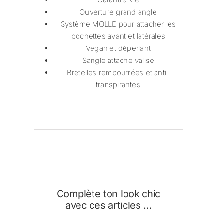
Ouverture grand angle
Système MOLLE pour attacher les
pochettes avant et latérales
Vegan et déperlant
Sangle attache valise
Bretelles rembourrées et anti-
transpirantes
Complète ton look chic
avec ces articles …