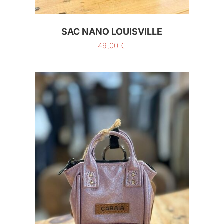
SAC NANO LOUISVILLE
49,00
€