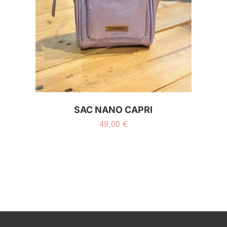
SAC NANO CAPRI
49,00
€