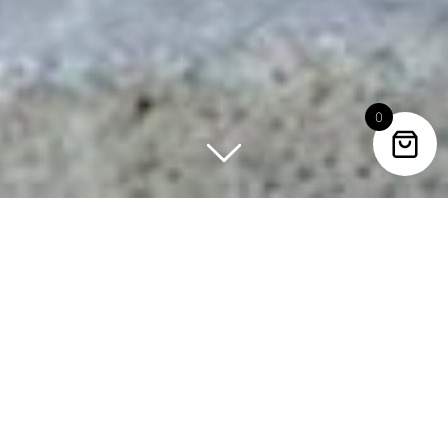
0
NOS TOPS DES VENTES