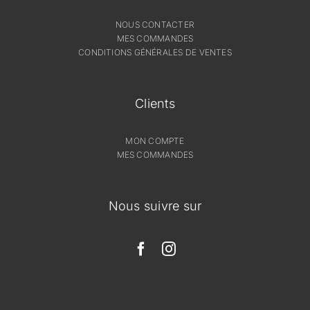
NOUS CONTACTER
MES COMMANDES
CONDITIONS GÉNÉRALES DE VENTES
Clients
MON COMPTE
MES COMMANDES
Nous suivre sur