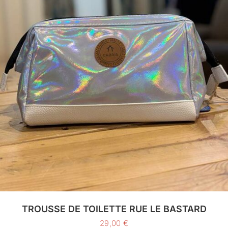
TROUSSE DE TOILETTE RUE LE BASTARD
29,00
€