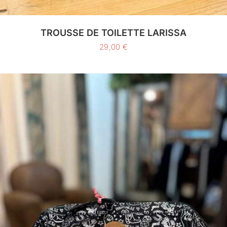
TROUSSE DE TOILETTE LARISSA
29,00
€