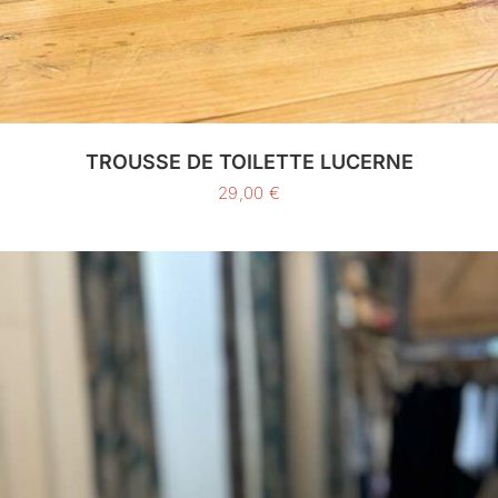
TROUSSE DE TOILETTE LUCERNE
29,00
€