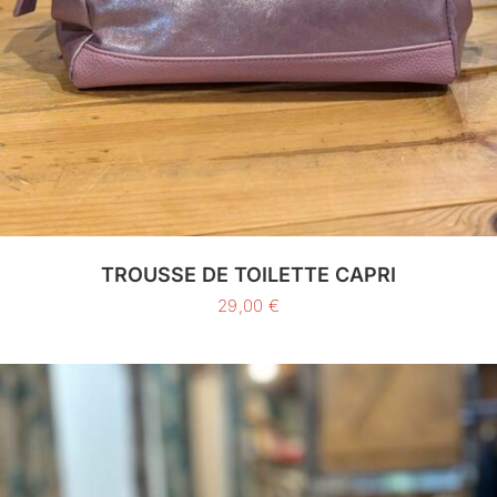
TROUSSE DE TOILETTE CAPRI
29,00
€