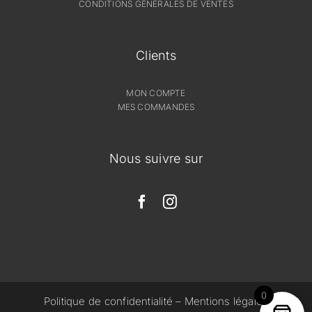
CONDITIONS GÉNÉRALES DE VENTES
Clients
MON COMPTE
MES COMMANDES
Nous suivre sur
0
Politique de confidentialité
–
Mentions légales