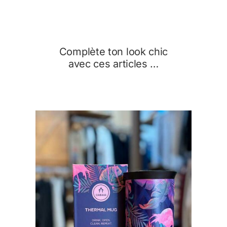
Complète ton look chic
avec ces articles …